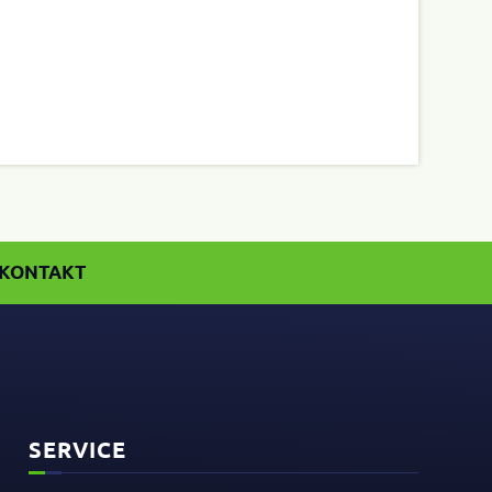
KONTAKT
SERVICE