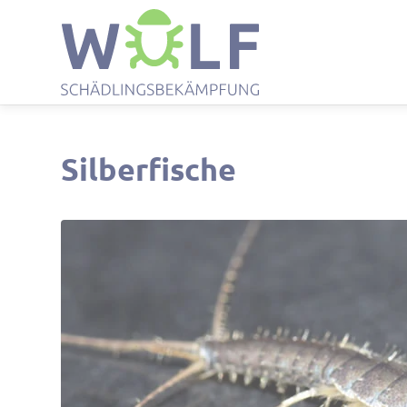
Silberfische