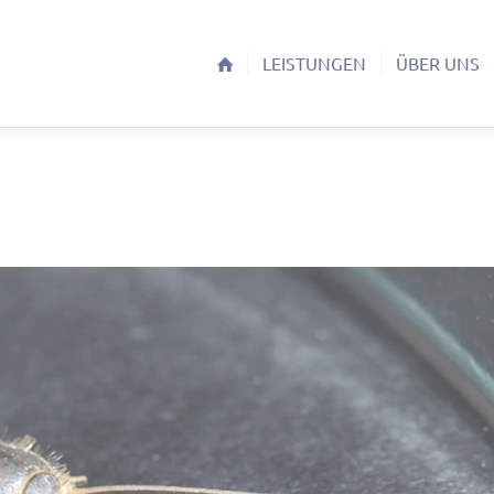
LEISTUNGEN
ÜBER UNS