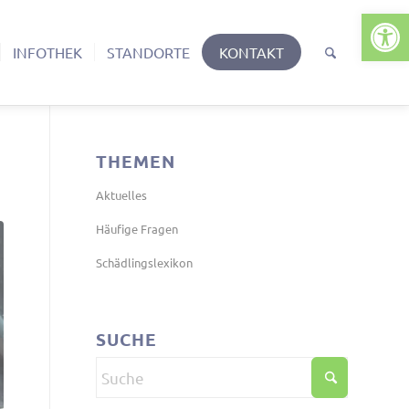
Open
INFOTHEK
STANDORTE
KONTAKT
THEMEN
Aktuelles
Häufige Fragen
Schädlingslexikon
SUCHE